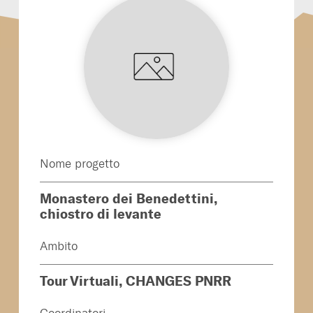
Nome progetto
Monastero dei Benedettini,
chiostro di levante
Ambito
Tour Virtuali, CHANGES PNRR