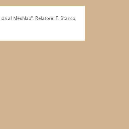
uida al Meshlab". Relatore: F. Stanco,