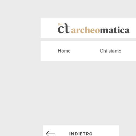
Home
Chi siamo
INDIETRO