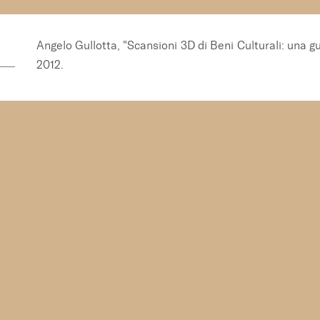
Angelo Gullotta, "Scansioni 3D di Beni Culturali: una g
2012.