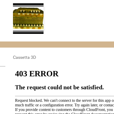
Cassetta 3D