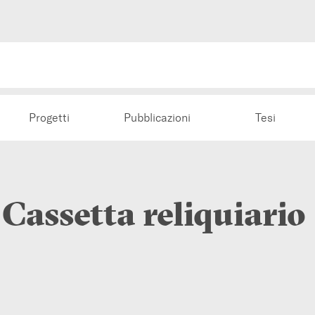
Progetti
Pubblicazioni
Tesi
Cassetta reliquiario