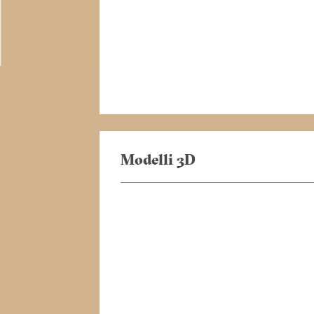
Modelli 3D