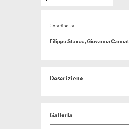
Coordinatori
Filippo Stanco, Giovanna Canna
Descrizione
Galleria